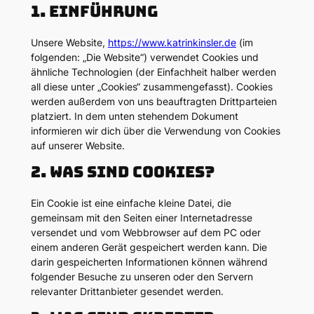
1. Einführung
Unsere Website,
https://www.katrinkinsler.de
(im
folgenden: „Die Website“) verwendet Cookies und
ähnliche Technologien (der Einfachheit halber werden
all diese unter „Cookies“ zusammengefasst). Cookies
werden außerdem von uns beauftragten Drittparteien
platziert. In dem unten stehendem Dokument
informieren wir dich über die Verwendung von Cookies
auf unserer Website.
2. Was sind Cookies?
Ein Cookie ist eine einfache kleine Datei, die
gemeinsam mit den Seiten einer Internetadresse
versendet und vom Webbrowser auf dem PC oder
einem anderen Gerät gespeichert werden kann. Die
darin gespeicherten Informationen können während
folgender Besuche zu unseren oder den Servern
relevanter Drittanbieter gesendet werden.