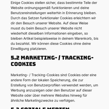
Einige Cookies stellen sicher, dass bestimmte Teile der
Website ordnungsgemäß funktionieren und deine
Benutzereinstellungen weiterhin in Erinnerung bleiben.
Durch das Setzen funktionaler Cookies erleichtern wir
dir den Besuch unserer Website. Auf diese Weise
musst du beim Besuch unserer Website nicht
wiederholt dieselben Informationen eingeben, so
bleiben Artikel beispielsweise in deinem Warenkorb, bis
du bezahlst. Wir können diese Cookies ohne deine
Einwilligung platzieren.
5.2 Marketing- / Tracking-
Cookies
Marketing- / Tracking-Cookies sind Cookies oder eine
andere Form der lokalen Speicherung, die zur
Erstellung von Benutzerprofilen verwendet werden, um
Werbung anzuzeigen oder den Benutzer auf dieser
Website oder über mehrere Websites hinweg für
ähnliche Marketingzwecke zu verfolgen.