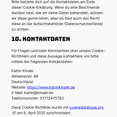
Bitte beziehe dich auf die Kontaktdaten am Ende
dieser Cookie-Erklärung. Wenn du eine Beschwerde
darüber hast, wie wir deine Daten behandeln, würden
wir diese gerne hören, aber du hast auch das Recht
diese an die Aufsichtsbehörde (Datenschutzbehörde)
zu richten.
10. Kontaktdaten
Für Fragen und/oder Kommentare über unsere Cookie-
Richtlinien und diese Aussage kontaktiere uns bitte
mittels der folgenden Kontaktdaten:
Katrin Kinsler
Altheimerstr. 88
Deutschland
Website:
https://www.katrinkinsler.de
E-Mail:
katrin@
kinsler.de
Telefonnummer: 01772475782
Diese Cookie-Richtlinie wurde mit
cookiedatabase.org
am 8. April 2025 synchronisiert.