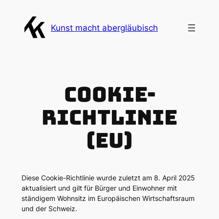
Zum
Inhalt
Kunst macht abergläubisch
springen
Cookie-
Richtlinie
(EU)
Diese Cookie-Richtlinie wurde zuletzt am 8. April 2025
aktualisiert und gilt für Bürger und Einwohner mit
ständigem Wohnsitz im Europäischen Wirtschaftsraum
und der Schweiz.