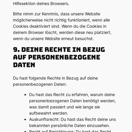
Hilfesektion deines Browsers.
Bitte nimm zur Kenntnis, dass unsere Website
möglicherweise nicht richtig funktioniert, wenn alle
Cookies deaktiviert sind. Wenn du die Cookies in
deinem Browser löscht, werden diese neu platziert,
wenn du unsere Website erneut besuchst.
9. Deine Rechte in Bezug
auf personenbezogene
Daten
Du hast folgende Rechte in Bezug auf deine
personenbezogenen Daten:
Du hast das Recht zu erfahren, warum deine
personenbezogenen Daten benötigt werden,
was damit passiert und wie lange sie
aufbewahrt werden.
Auskunftsrecht: Du hast das Recht deine uns
bekannten persönliche Daten einzusehen.
Recht auf Berichtigung: Du hast das Recht