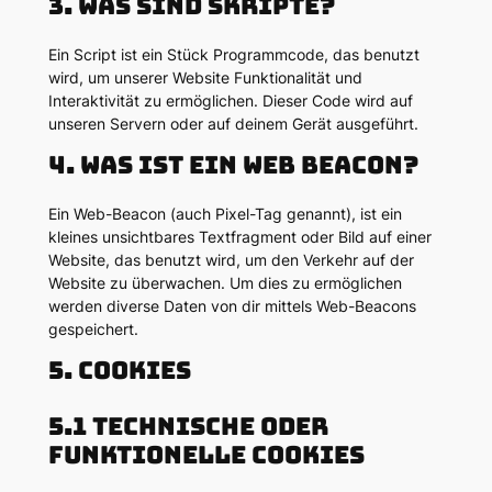
3. Was sind Skripte?
Ein Script ist ein Stück Programmcode, das benutzt
wird, um unserer Website Funktionalität und
Interaktivität zu ermöglichen. Dieser Code wird auf
unseren Servern oder auf deinem Gerät ausgeführt.
4. Was ist ein Web Beacon?
Ein Web-Beacon (auch Pixel-Tag genannt), ist ein
kleines unsichtbares Textfragment oder Bild auf einer
Website, das benutzt wird, um den Verkehr auf der
Website zu überwachen. Um dies zu ermöglichen
werden diverse Daten von dir mittels Web-Beacons
gespeichert.
5. Cookies
5.1 Technische oder
funktionelle Cookies