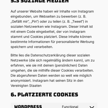
5.3 Soziale Medien
Auf unserer Website haben wir Inhalte von Instagram
eingebunden, um Webseiten zu bewerben (z. B.
„Gefällt mir“, „Pin“) oder zu teilen (z. B. „Tweet“) in
sozialen Netzwerken wie Instagram. Dieser Inhalt ist
mit einem Code eingebettet, der von Instagram
stammt und Cookies platziert. Diese Inhalte können
bestimmte Informationen für personalisierte Werbung
speichern und verarbeiten.
Bitte lies die Datenschutzerklärung dieser sozialen
Netzwerke (die sich regelmäßig ändern kann), um zu
erfahren, wie sie mit deinen (persönlichen) Daten
umgehen, die sie mithilfe dieser Cookies verarbeiten.
Die abgerufenen Daten werden so weit wie möglich
anonymisiert. Instagram hat seinen Sitz in den
Vereinigten Staaten
6. Platzierte Cookies
WordPress
Functional