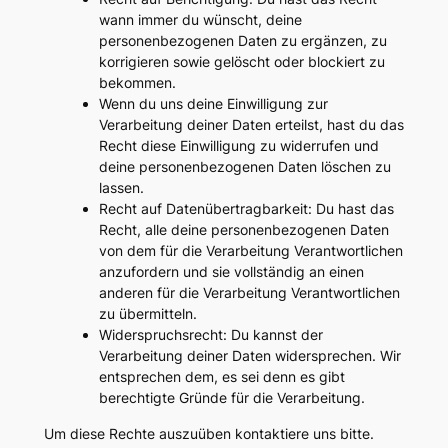
wann immer du wünscht, deine
personenbezogenen Daten zu ergänzen, zu
korrigieren sowie gelöscht oder blockiert zu
bekommen.
Wenn du uns deine Einwilligung zur
Verarbeitung deiner Daten erteilst, hast du das
Recht diese Einwilligung zu widerrufen und
deine personenbezogenen Daten löschen zu
lassen.
Recht auf Datenübertragbarkeit: Du hast das
Recht, alle deine personenbezogenen Daten
von dem für die Verarbeitung Verantwortlichen
anzufordern und sie vollständig an einen
anderen für die Verarbeitung Verantwortlichen
zu übermitteln.
Widerspruchsrecht: Du kannst der
Verarbeitung deiner Daten widersprechen. Wir
entsprechen dem, es sei denn es gibt
berechtigte Gründe für die Verarbeitung.
Um diese Rechte auszuüben kontaktiere uns bitte.