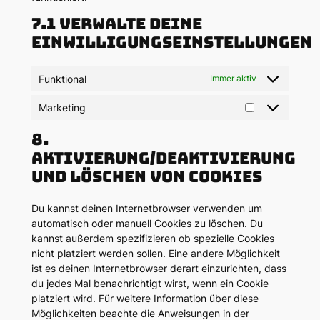
7.1 Verwalte deine
Einwilligungseinstellungen
Funktional
Immer aktiv
Marketing
Marketing
8.
Aktivierung/Deaktivierung
und Löschen von Cookies
Du kannst deinen Internetbrowser verwenden um
automatisch oder manuell Cookies zu löschen. Du
kannst außerdem spezifizieren ob spezielle Cookies
nicht platziert werden sollen. Eine andere Möglichkeit
ist es deinen Internetbrowser derart einzurichten, dass
du jedes Mal benachrichtigt wirst, wenn ein Cookie
platziert wird. Für weitere Information über diese
Möglichkeiten beachte die Anweisungen in der