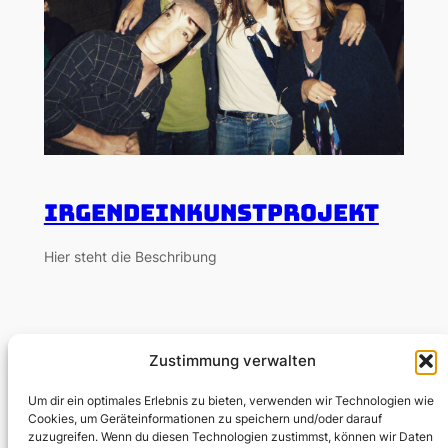
Irgendeinkunstprojekt
Hier steht die Beschribung
Zustimmung verwalten
Um dir ein optimales Erlebnis zu bieten, verwenden wir Technologien wie
Cookies, um Geräteinformationen zu speichern und/oder darauf
zuzugreifen. Wenn du diesen Technologien zustimmst, können wir Daten